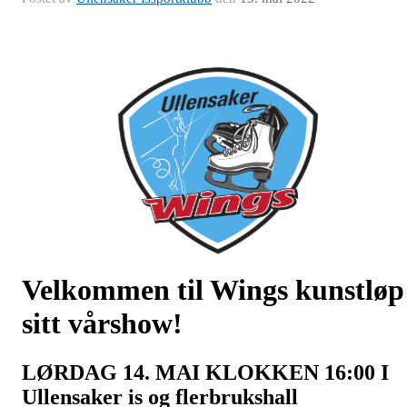
Velkommen til Wings kunstløp
sitt vårshow!
LØRDAG 14. MAI KLOKKEN 16:00 I
Ullensaker is og flerbrukshall