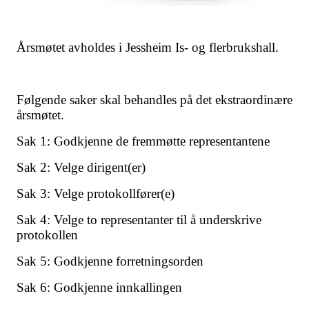
Årsmøtet avholdes i Jessheim Is- og flerbrukshall.
Følgende saker skal behandles på det ekstraordinære
årsmøtet.
Sak 1: Godkjenne de fremmøtte representantene
Sak 2: Velge dirigent(er)
Sak 3: Velge protokollfører(e)
Sak 4: Velge to representanter til å underskrive
protokollen
Sak 5: Godkjenne forretningsorden
Sak 6: Godkjenne innkallingen