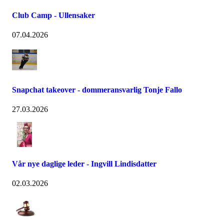
Club Camp - Ullensaker
07.04.2026
Snapchat takeover - dommeransvarlig Tonje Fallo
27.03.2026
Vår nye daglige leder - Ingvill Lindisdatter
02.03.2026