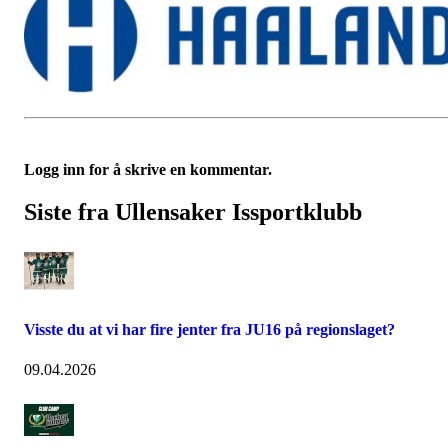
Logg inn for å skrive en kommentar.
Siste fra Ullensaker Issportklubb
Visste du at vi har fire jenter fra JU16 på regionslaget?
09.04.2026