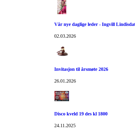
Vår nye daglige leder - Ingvill Lindisda
02.03.2026
Invitasjon til årsmøte 2026
26.01.2026
Disco kveld 19 des kl 1800
24.11.2025