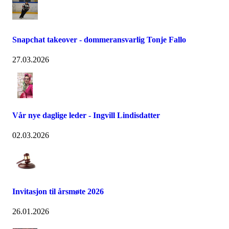
Snapchat takeover - dommeransvarlig Tonje Fallo
27.03.2026
Vår nye daglige leder - Ingvill Lindisdatter
02.03.2026
Invitasjon til årsmøte 2026
26.01.2026