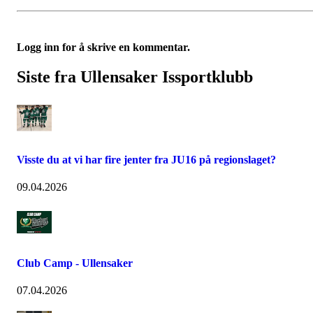
Logg inn for å skrive en kommentar.
Siste fra Ullensaker Issportklubb
Visste du at vi har fire jenter fra JU16 på regionslaget?
09.04.2026
Club Camp - Ullensaker
07.04.2026