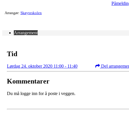
Påmeldin
Arrangør:
Skøyteskolen
Arrangement
Tid
Lørdag 24. oktober 2020 11:00 - 11:40
Del arrangeme
Kommentarer
Du må logge inn for å poste i veggen.