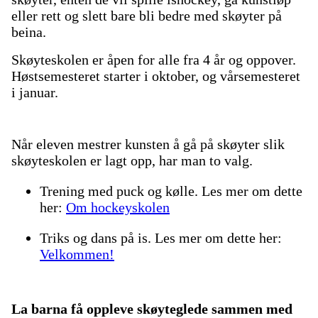
eller rett og slett bare bli bedre med skøyter på
beina.
Skøyteskolen er åpen for alle fra 4 år og oppover.
Høstsemesteret starter i oktober, og vårsemesteret
i januar.
Når eleven mestrer kunsten å gå på skøyter slik
skøyteskolen er lagt opp, har man to valg.
Trening med puck og kølle. Les mer om dette
her:
Om hockeyskolen
Triks og dans på is. Les mer om dette her:
Velkommen!
La barna få oppleve skøyteglede sammen med