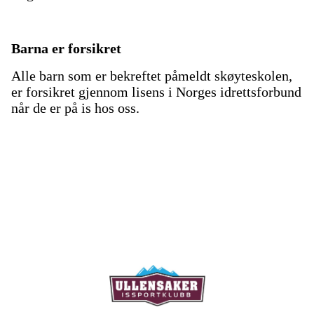
Barna er forsikret
Alle barn som er bekreftet påmeldt skøyteskolen,
er forsikret gjennom lisens i Norges idrettsforbund
når de er på is hos oss.