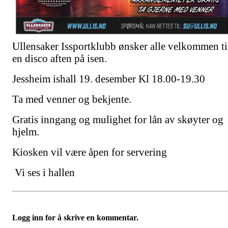
Ullensaker Issportklubb ønsker alle velkommen ti
en disco aften på isen.
Jessheim ishall 19. desember Kl 18.00-19.30
Ta med venner og bekjente.
Gratis inngang og mulighet for lån av skøyter og
hjelm.
Kiosken vil være åpen for servering
Vi ses i hallen
Logg inn for å skrive en kommentar.