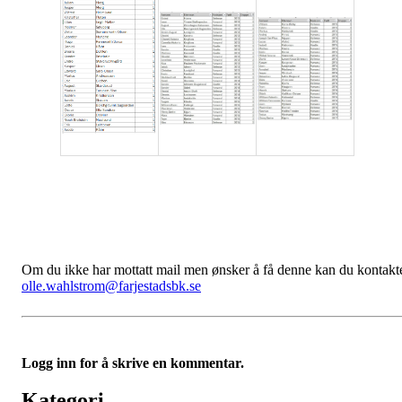
Om du ikke har mottatt mail men ønsker å få denne kan du kontakt
olle.wahlstrom@farjestadsbk.se
Logg inn for å skrive en kommentar.
Kategori