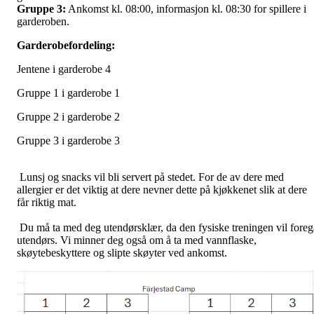
Gruppe 3:
Ankomst kl. 08:00, informasjon kl. 08:30 for spillere i
garderoben.
Garderobefordeling:
Jentene i garderobe 4
Gruppe 1 i garderobe 1
Gruppe 2 i garderobe 2
Gruppe 3 i garderobe 3
Lunsj og snacks vil bli servert på stedet. For de av dere med
allergier er det viktig at dere nevner dette på kjøkkenet slik at dere
får riktig mat.
Du må ta med deg utendørsklær, da den fysiske treningen vil foreg
utendørs. Vi minner deg også om å ta med vannflaske,
skøytebeskyttere og slipte skøyter ved ankomst.