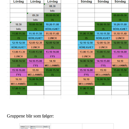
Gruppene blir som følger: