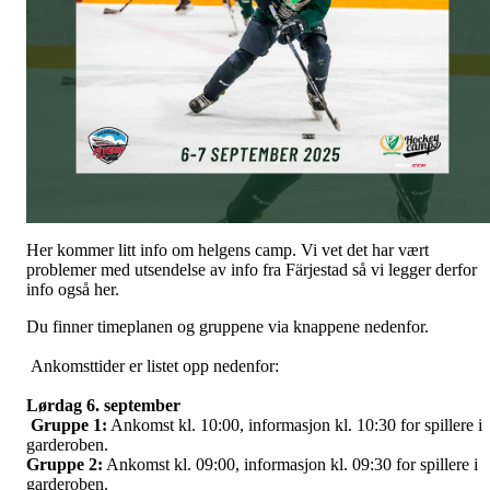
Her kommer litt info om helgens camp. Vi vet det har vært
problemer med utsendelse av info fra Färjestad så vi legger derfor
info også her.
Du finner timeplanen og gruppene via knappene nedenfor.
Ankomsttider er listet opp nedenfor:
Lørdag 6. september
Gruppe 1:
Ankomst kl. 10:00, informasjon kl. 10:30 for spillere i
garderoben.
Gruppe 2:
Ankomst kl. 09:00, informasjon kl. 09:30 for spillere i
garderoben.