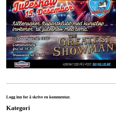
Logg inn for å skrive en kommentar.
Kategori