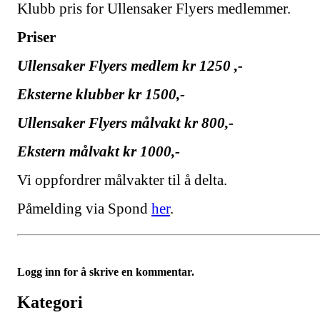
Klubb pris for Ullensaker Flyers medlemmer.
Priser
Ullensaker Flyers medlem kr 1250 ,-
Eksterne klubber kr 1500,-
Ullensaker Flyers målvakt kr 800,-
Ekstern målvakt kr 1000,-
Vi oppfordrer målvakter til å delta.
Påmelding via Spond
her
.
Logg inn for å skrive en kommentar.
Kategori