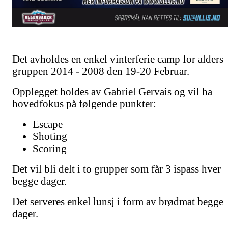
Det avholdes en enkel vinterferie camp for alders
gruppen 2014 - 2008 den 19-20 Februar.
Opplegget holdes av Gabriel Gervais og vil ha
hovedfokus på følgende punkter:
Escape
Shoting
Scoring
Det vil bli delt i to grupper som får 3 ispass hver
begge dager.
Det serveres enkel lunsj i form av brødmat begge
dager.