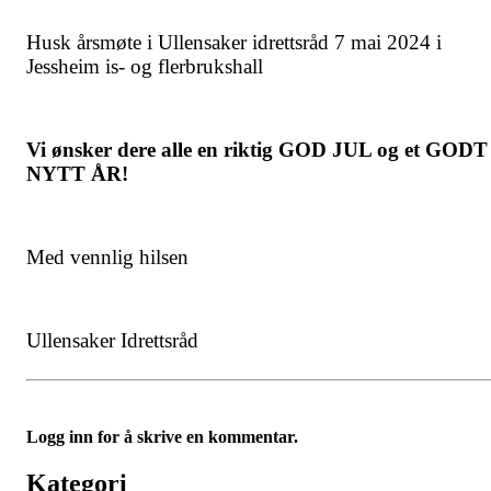
Husk årsmøte i Ullensaker idrettsråd 7 mai 2024 i
Jessheim is- og flerbrukshall
Vi ønsker dere alle en riktig GOD JUL og et GODT
NYTT ÅR!
Med vennlig hilsen
Ullensaker Idrettsråd
Logg inn for å skrive en kommentar.
Kategori