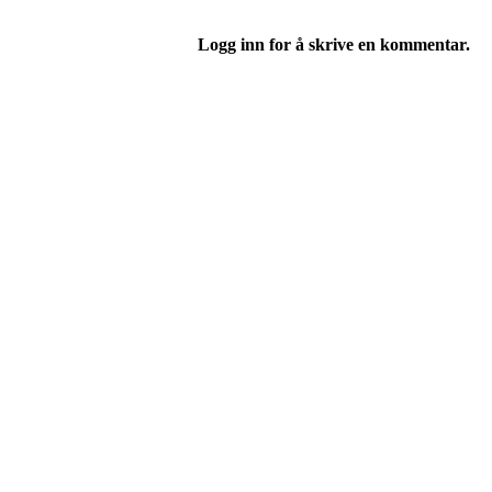
Logg inn for å skrive en kommentar.