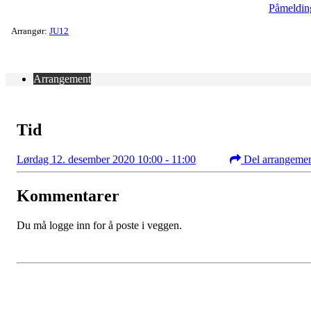
Påmeldin
Arrangør:
JU12
Arrangement
Tid
Lørdag 12. desember 2020 10:00 - 11:00
Del arrangeme
Kommentarer
Du må logge inn for å poste i veggen.