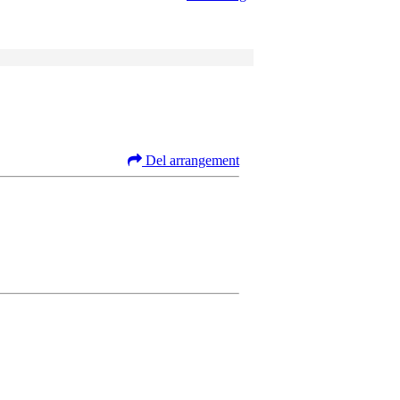
Del arrangement