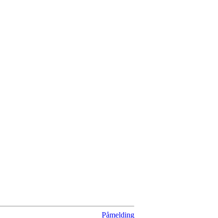
Påmelding