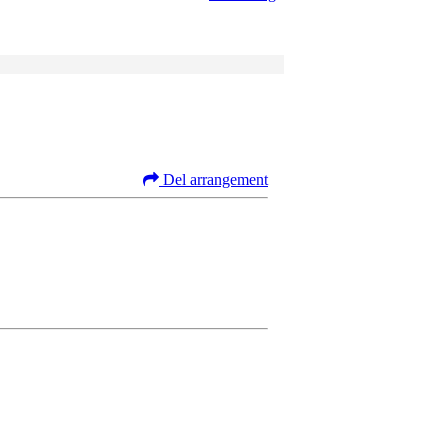
Del arrangement