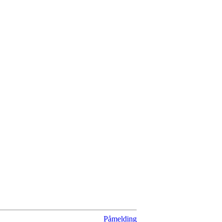
Påmelding