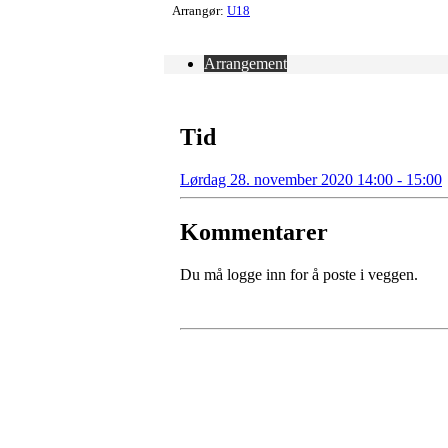
Arrangør:
U18
Arrangement
Tid
Lørdag 28. november 2020 14:00 - 15:00
Kommentarer
Du må logge inn for å poste i veggen.