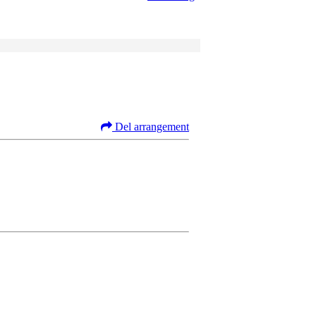
Del arrangement