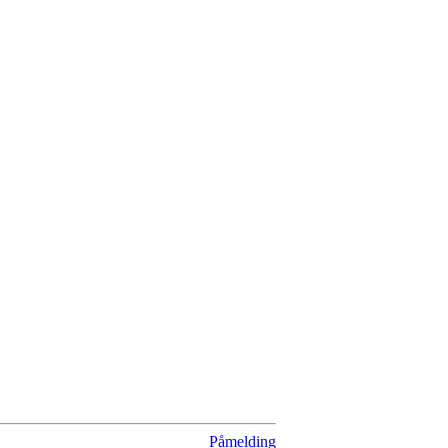
Påmelding