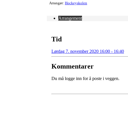
Arrangør:
Hockeyskolen
Arrangement
Tid
Lørdag 7. november 2020 16:00 - 16:40
Kommentarer
Du må logge inn for å poste i veggen.