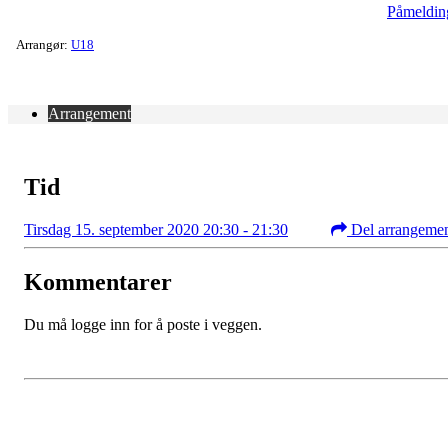
Påmeldin
Arrangør:
U18
Arrangement
Tid
Tirsdag 15. september 2020 20:30 - 21:30
Del arrangeme
Kommentarer
Du må logge inn for å poste i veggen.