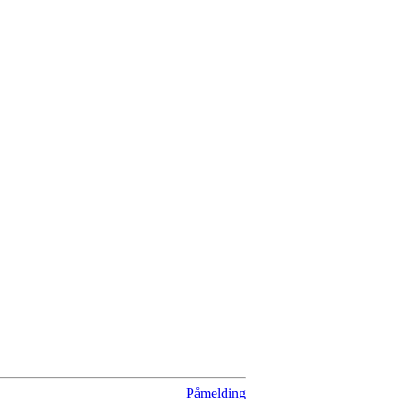
Påmelding