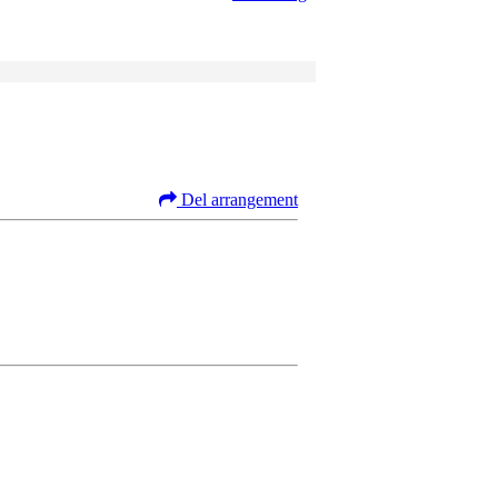
Del arrangement