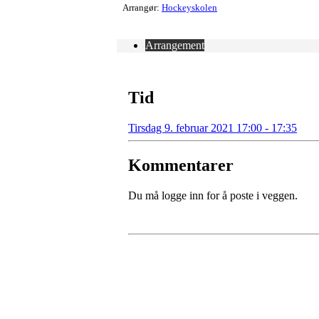
Arrangør:
Hockeyskolen
Arrangement
Tid
Tirsdag 9. februar 2021 17:00 - 17:35
Kommentarer
Du må logge inn for å poste i veggen.