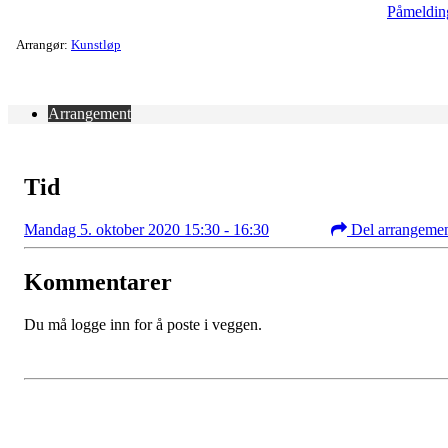
Påmeldin
Arrangør:
Kunstløp
Arrangement
Tid
Mandag 5. oktober 2020 15:30 - 16:30
Del arrangeme
Kommentarer
Du må logge inn for å poste i veggen.