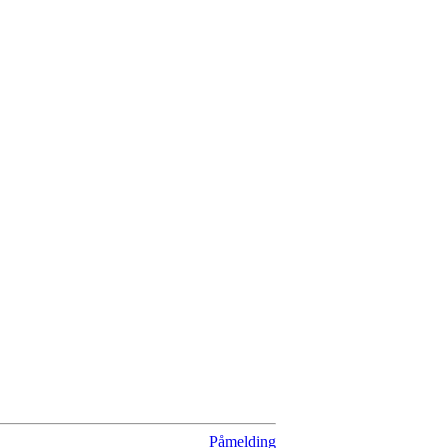
Påmelding