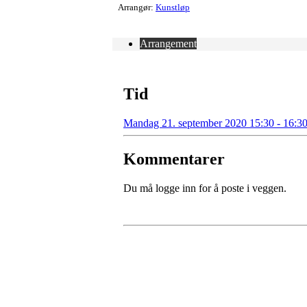
Arrangør:
Kunstløp
Arrangement
Tid
Mandag 21. september 2020 15:30 - 16:3
Kommentarer
Du må logge inn for å poste i veggen.