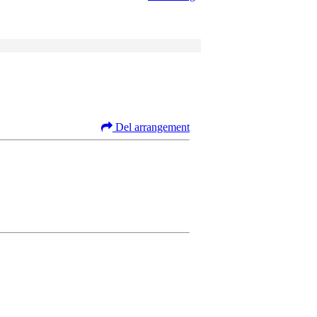
Del arrangement