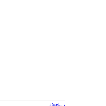
Påmelding