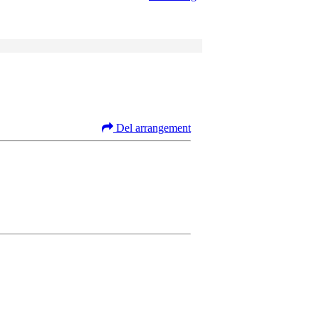
Del arrangement