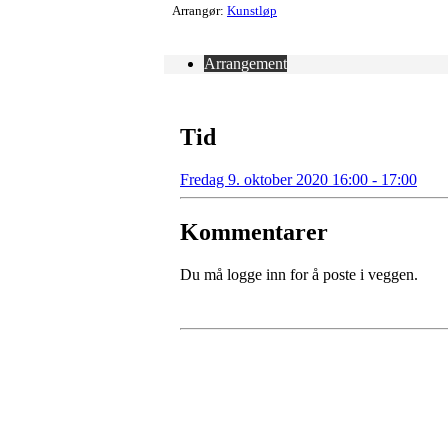
Arrangør:
Kunstløp
Arrangement
Tid
Fredag 9. oktober 2020 16:00 - 17:00
Kommentarer
Du må logge inn for å poste i veggen.