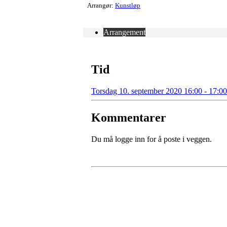
Arrangør:
Kunstløp
Arrangement
Tid
Torsdag 10. september 2020 16:00 - 17:00
Kommentarer
Du må logge inn for å poste i veggen.