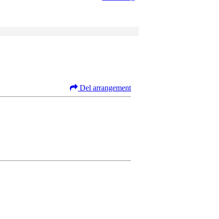
Del arrangement