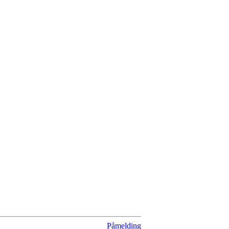
Påmelding