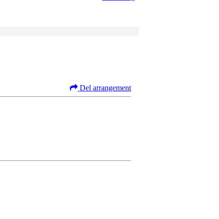
Del arrangement