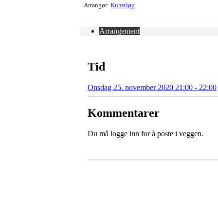
Arrangør:
Kunstløp
Arrangement
Tid
Onsdag 25. november 2020 21:00 - 22:00
Kommentarer
Du må logge inn for å poste i veggen.