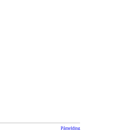
Påmelding