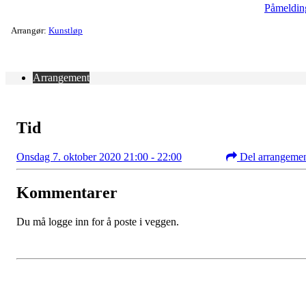
Påmeldin
Arrangør:
Kunstløp
Arrangement
Tid
Onsdag 7. oktober 2020 21:00 - 22:00
Del arrangeme
Kommentarer
Du må logge inn for å poste i veggen.