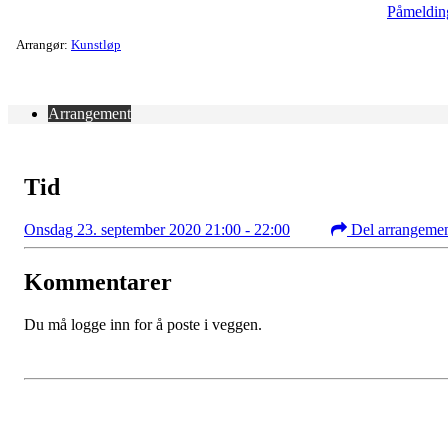
Påmeldin
Arrangør:
Kunstløp
Arrangement
Tid
Onsdag 23. september 2020 21:00 - 22:00
Del arrangeme
Kommentarer
Du må logge inn for å poste i veggen.