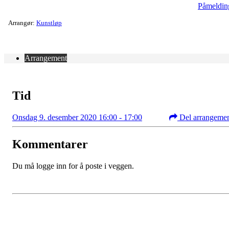
Påmeldin
Arrangør:
Kunstløp
Arrangement
Tid
Onsdag 9. desember 2020 16:00 - 17:00
Del arrangeme
Kommentarer
Du må logge inn for å poste i veggen.