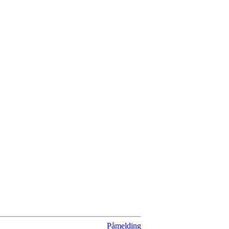
Påmelding