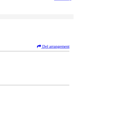
Del arrangement