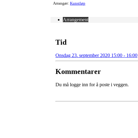
Arrangør:
Kunstløp
Arrangement
Tid
Onsdag 23. september 2020 15:00 - 16:00
Kommentarer
Du må logge inn for å poste i veggen.