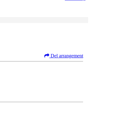
Del arrangement