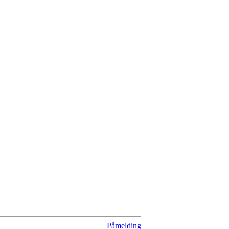
Påmelding