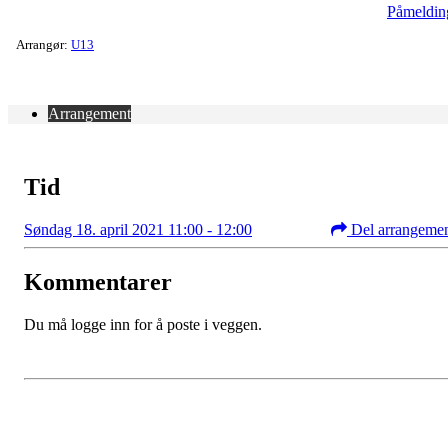
Påmeldin
Arrangør:
U13
Arrangement
Tid
Søndag 18. april 2021 11:00 - 12:00
Del arrangeme
Kommentarer
Du må logge inn for å poste i veggen.