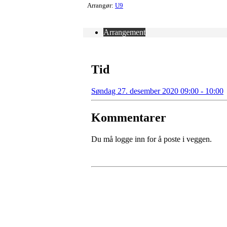
Arrangør:
U9
Arrangement
Tid
Søndag 27. desember 2020 09:00 - 10:00
Kommentarer
Du må logge inn for å poste i veggen.