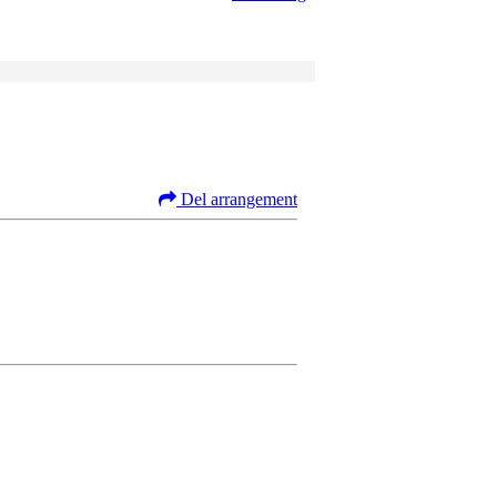
Del arrangement