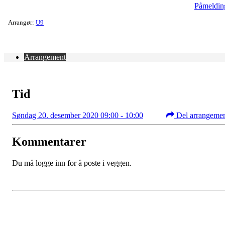
Påmeldin
Arrangør:
U9
Arrangement
Tid
Søndag 20. desember 2020 09:00 - 10:00
Del arrangeme
Kommentarer
Du må logge inn for å poste i veggen.