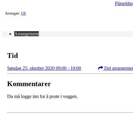
Påmeldin
Arrangør:
U8
Arrangement
Tid
Søndag 25. oktober 2020 09:00 - 10:00
Del arrangeme
Kommentarer
Du må logge inn for å poste i veggen.