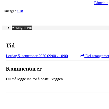
Påmeldin
Arrangør:
U10
Arrangement
Tid
Lørdag 5. september 2020 09:00 - 10:00
Del arrangeme
Kommentarer
Du må logge inn for å poste i veggen.