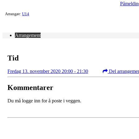
Påmeldin
Arrangør:
U14
Arrangement
Tid
Fredag 13. november 2020 20:00 - 21:30
Del arrangeme
Kommentarer
Du må logge inn for å poste i veggen.