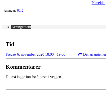
Påmeldin
Arrangør:
JU12
Arrangement
Tid
Fredag 6. november 2020 18:00 - 19:00
Del arrangeme
Kommentarer
Du må logge inn for å poste i veggen.