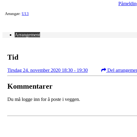
Påmeldin
Arrangør:
U13
Arrangement
Tid
Tirsdag 24. november 2020 18:30 - 19:30
Del arrangeme
Kommentarer
Du må logge inn for å poste i veggen.