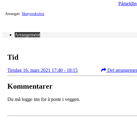
Påmeldin
Arrangør:
Skøyteskolen
Arrangement
Tid
Tirsdag 16. mars 2021 17:40 - 18:15
Del arrangeme
Kommentarer
Du må logge inn for å poste i veggen.