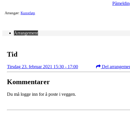
Påmeldin
Arrangør:
Kunstløp
Arrangement
Tid
Tirsdag 23. februar 2021 15:30 - 17:00
Del arrangeme
Kommentarer
Du må logge inn for å poste i veggen.