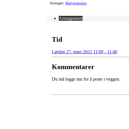
Arrangør:
Skøyteskolen
Arrangement
Tid
Lørdag 27. mars 2021 11:00 - 11:40
Kommentarer
Du må logge inn for å poste i veggen.