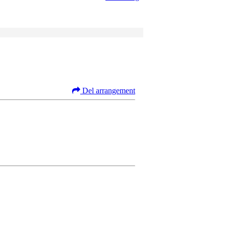
Del arrangement