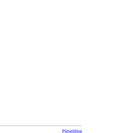
Påmelding