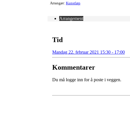
Arrangør:
Kunstløp
Arrangement
Tid
Mandag 22. februar 2021 15:30 - 17:00
Kommentarer
Du må logge inn for å poste i veggen.