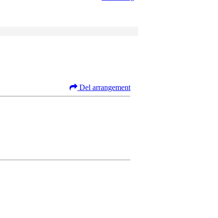
Del arrangement