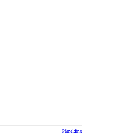
Påmelding