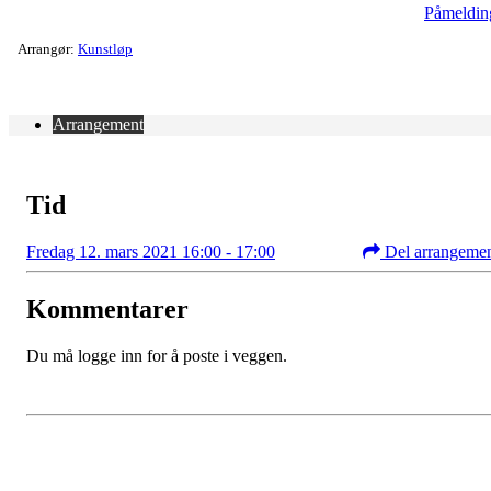
Påmeldin
Arrangør:
Kunstløp
Arrangement
Tid
Fredag 12. mars 2021 16:00 - 17:00
Del arrangeme
Kommentarer
Du må logge inn for å poste i veggen.