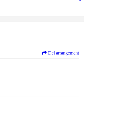
Del arrangement