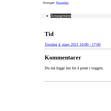
Arrangør:
Kunstløp
Arrangement
Tid
Torsdag 4. mars 2021 16:00 - 17:00
Kommentarer
Du må logge inn for å poste i veggen.