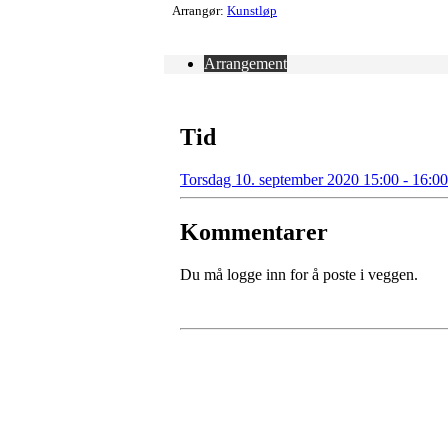
Arrangør:
Kunstløp
Arrangement
Tid
Torsdag 10. september 2020 15:00 - 16:00
Kommentarer
Du må logge inn for å poste i veggen.