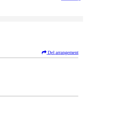
Del arrangement