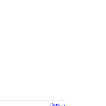
Påmelding