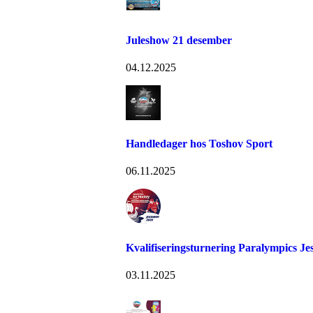
Juleshow 21 desember
04.12.2025
Handledager hos Toshov Sport
06.11.2025
Kvalifiseringsturnering Paralympics Je
03.11.2025