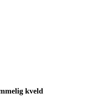
mmelig kveld