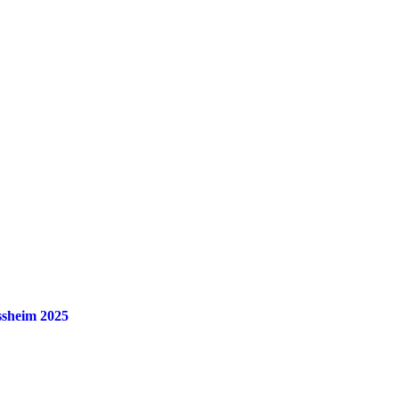
ssheim 2025