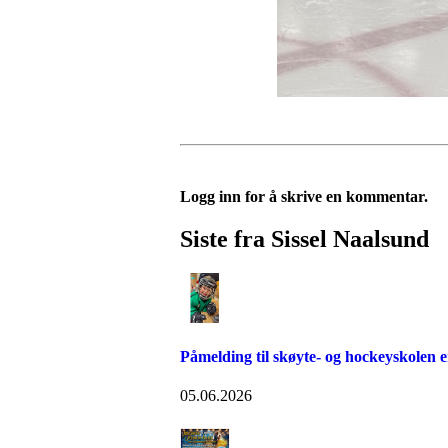
Logg inn for å skrive en kommentar.
Siste fra Sissel Naalsund
Påmelding til skøyte- og hockeyskolen e
05.06.2026