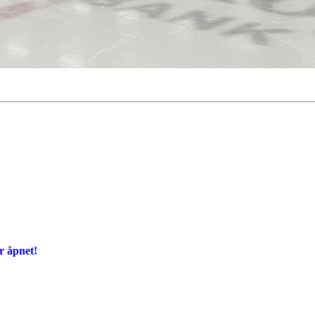
r åpnet!