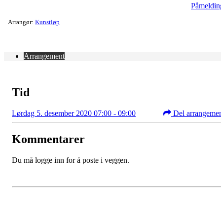
Påmeldin
Arrangør:
Kunstløp
Arrangement
Tid
Lørdag 5. desember 2020 07:00 - 09:00
Del arrangeme
Kommentarer
Du må logge inn for å poste i veggen.