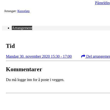
Påmeldin
Arrangør:
Kunstløp
Arrangement
Tid
Mandag 30. november 2020 15:30 - 17:00
Del arrangeme
Kommentarer
Du må logge inn for å poste i veggen.