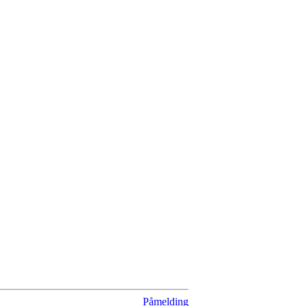
Påmelding