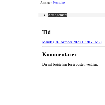
Arrangør:
Kunstløp
Arrangement
Tid
Mandag 26. oktober 2020 15:30 - 16:30
Kommentarer
Du må logge inn for å poste i veggen.