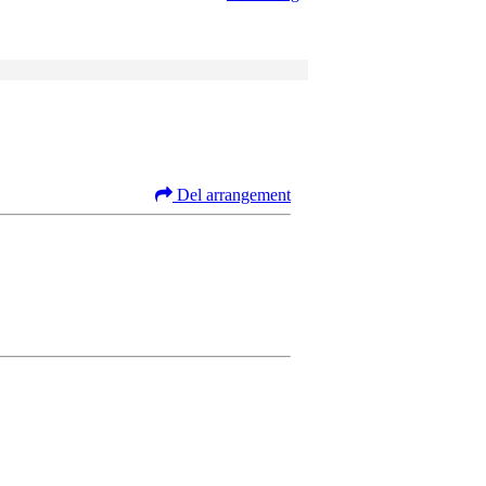
Del arrangement