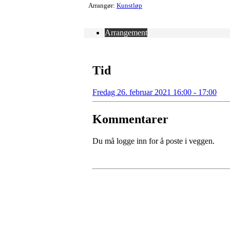
Arrangør:
Kunstløp
Arrangement
Tid
Fredag 26. februar 2021 16:00 - 17:00
Kommentarer
Du må logge inn for å poste i veggen.