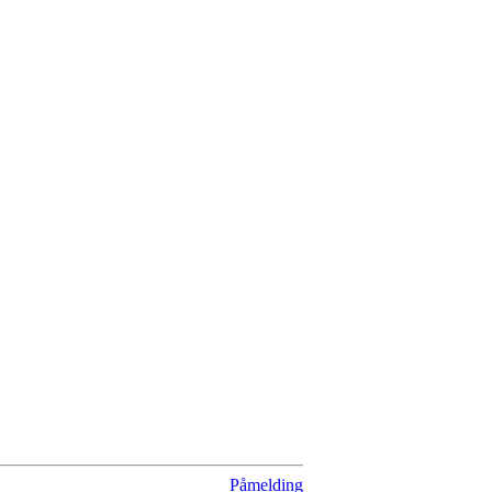
Påmelding