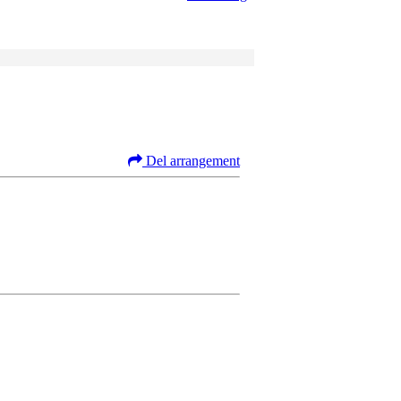
Del arrangement