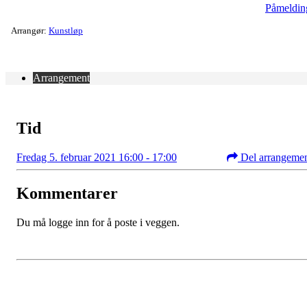
Påmeldin
Arrangør:
Kunstløp
Arrangement
Tid
Fredag 5. februar 2021 16:00 - 17:00
Del arrangeme
Kommentarer
Du må logge inn for å poste i veggen.