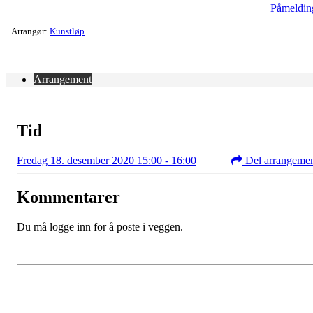
Påmeldin
Arrangør:
Kunstløp
Arrangement
Tid
Fredag 18. desember 2020 15:00 - 16:00
Del arrangeme
Kommentarer
Du må logge inn for å poste i veggen.